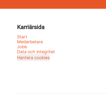
Karriärsida
Start
Medarbetare
Jobb
Data och integritet
Hantera cookies