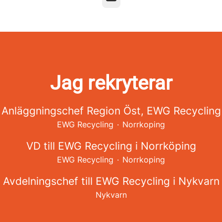
Jag rekryterar
Anläggningschef Region Öst, EWG Recycling
EWG Recycling
·
Norrkoping
VD till EWG Recycling i Norrköping
EWG Recycling
·
Norrkoping
Avdelningschef till EWG Recycling i Nykvarn
Nykvarn